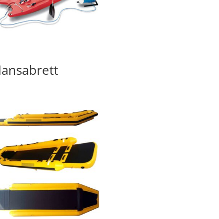
ansabrett