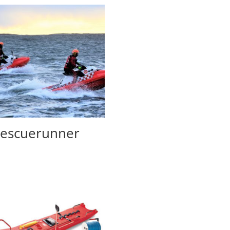
escuerunner