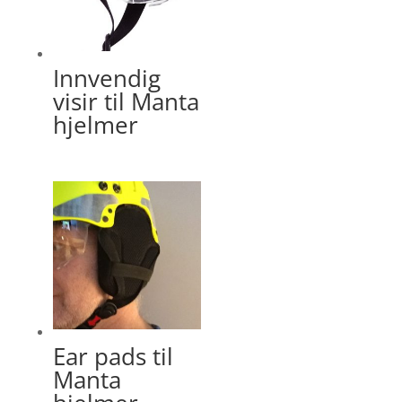
Innvendig
visir til Manta
hjelmer
Ear pads til
Manta