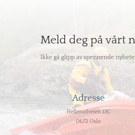
Meld deg på vårt 
Ikke gå glipp av spennende nyhete
Adresse
Hellerudveien 13C
0672 Oslo