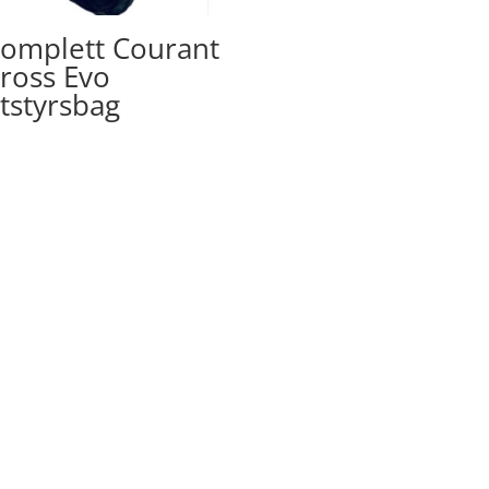
omplett Courant
ross Evo
tstyrsbag