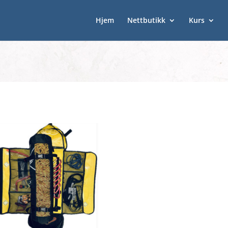
Hjem
Nettbutikk
Kurs