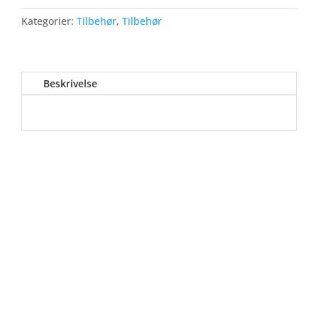
Kategorier:
Tilbehør
,
Tilbehør
Beskrivelse