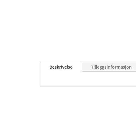
Beskrivelse
Tilleggsinformasjon