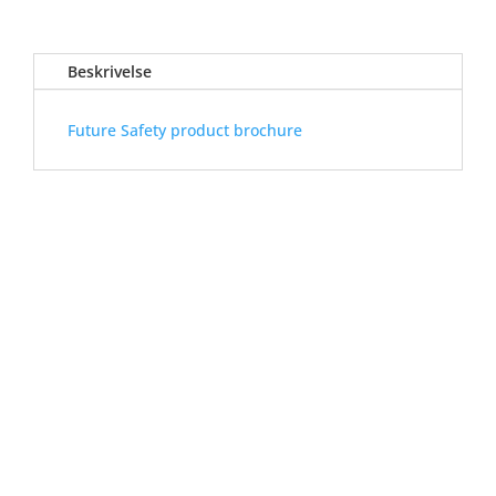
Beskrivelse
Future Safety product brochure