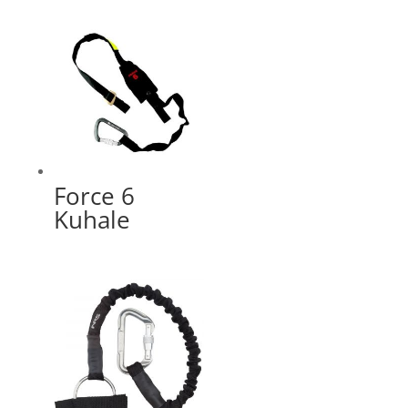
Force 6
Kuhale