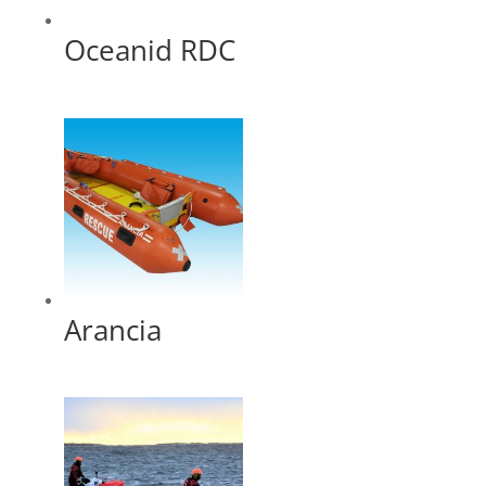
Oceanid RDC
Arancia