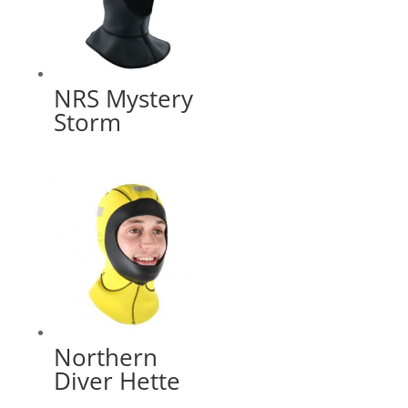
NRS Mystery
Storm
Northern
Diver Hette