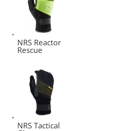
NRS Reactor
Rescue
NRS Tactical