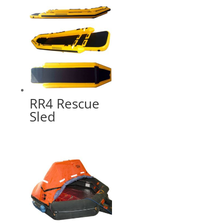
RR4 Rescue
Sled