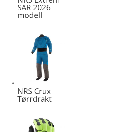
SAR 2026
modell
NRS Crux
Tørrdrakt