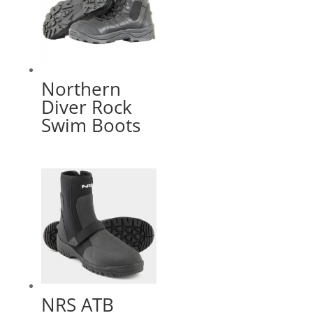
Northern
Diver Rock
Swim Boots
NRS ATB