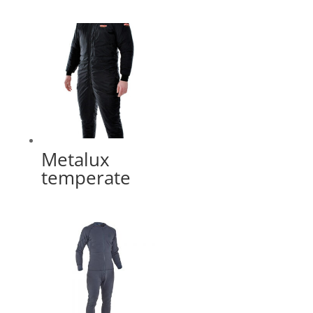
Metalux
temperate