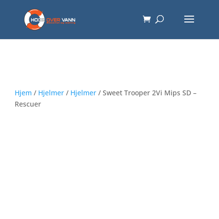
Hjem
/
Hjelmer
/
Hjelmer
/ Sweet Trooper 2Vi Mips SD –
Rescuer