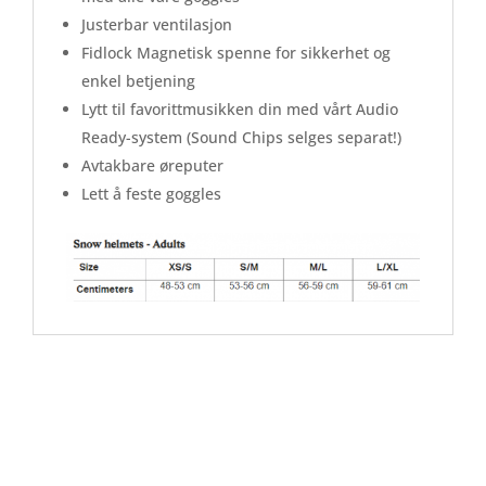
Justerbar ventilasjon
Fidlock Magnetisk spenne for sikkerhet og
enkel betjening
Lytt til favorittmusikken din med vårt Audio
Ready-system (Sound Chips selges separat!)
Avtakbare øreputer
Lett å feste goggles