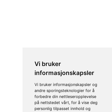
Manta MH/3
Vi bruker
informasjonskapsler
Vi bruker informasjonskapsler og
andre sporingsteknologier for å
forbedre din nettleseropplevelse
på nettstedet vårt, for å vise deg
personlig tilpasset innhold og