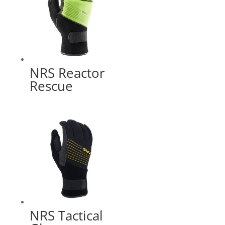
NRS Reactor
Rescue
NRS Tactical