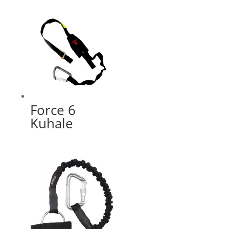
Force 6
Kuhale