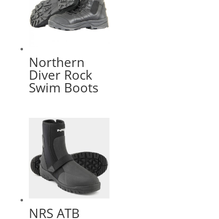
Northern
Diver Rock
Swim Boots
NRS ATB