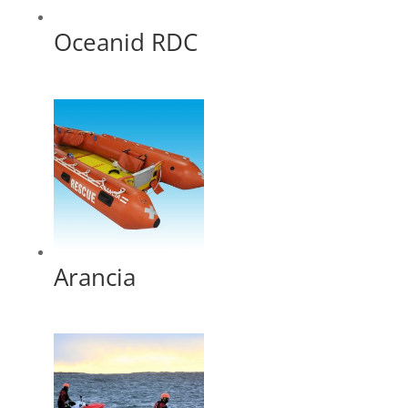
Oceanid RDC
Arancia