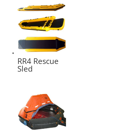
RR4 Rescue
Sled