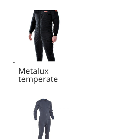
Metalux
temperate