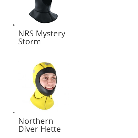
NRS Mystery
Storm
Northern
Diver Hette