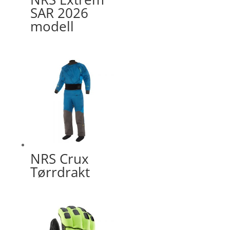
SAR 2026
modell
NRS Crux
Tørrdrakt