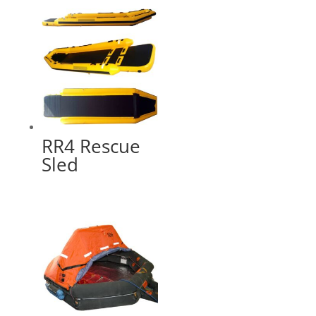
RR4 Rescue
Sled