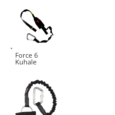
Force 6
Kuhale