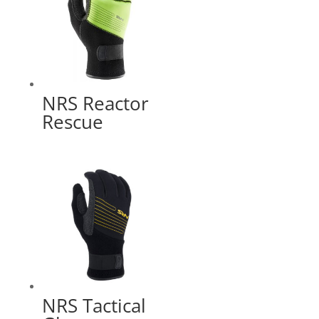
NRS Reactor
Rescue
NRS Tactical