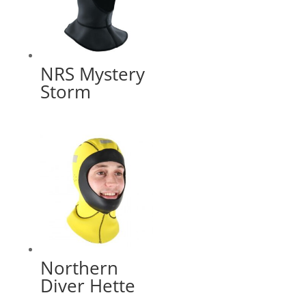
NRS Mystery
Storm
Northern
Diver Hette