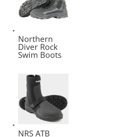
Northern
Diver Rock
Swim Boots
NRS ATB