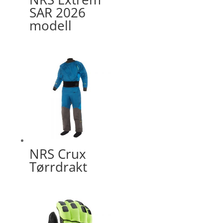
SAR 2026
modell
NRS Crux
Tørrdrakt