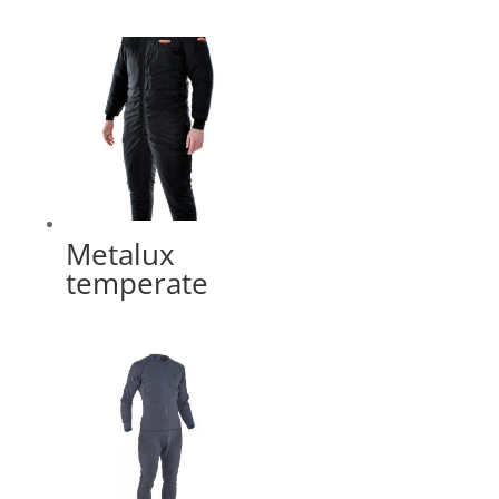
Metalux
temperate