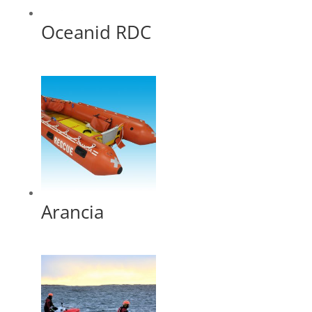
Oceanid RDC
Arancia