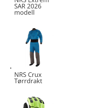
SAR 2026
modell
NRS Crux
Tørrdrakt