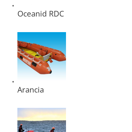
Oceanid RDC
Arancia