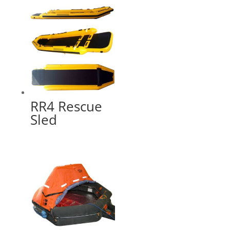
RR4 Rescue
Sled