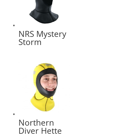
NRS Mystery
Storm
Northern
Diver Hette