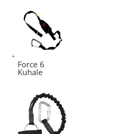
Force 6
Kuhale