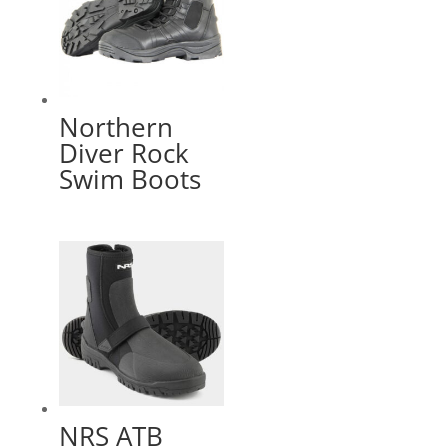
Northern
Diver Rock
Swim Boots
NRS ATB