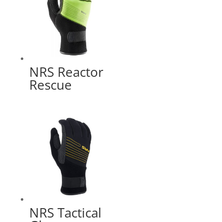
NRS Reactor
Rescue
NRS Tactical