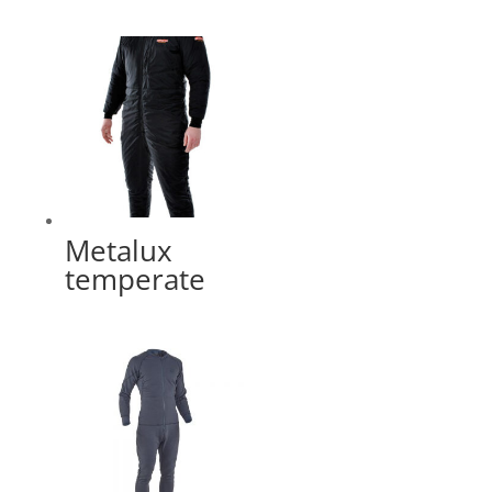
Metalux
temperate