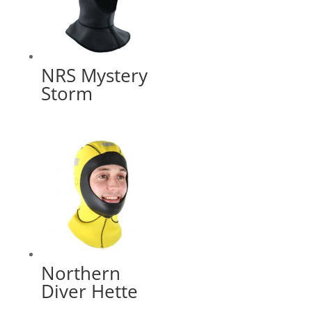
NRS Mystery
Storm
Northern
Diver Hette