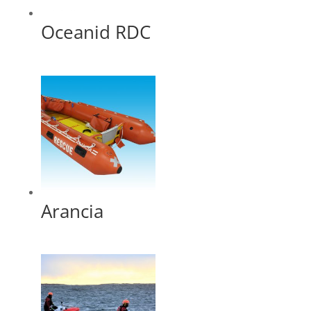
Oceanid RDC
Arancia