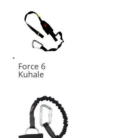
Force 6
Kuhale