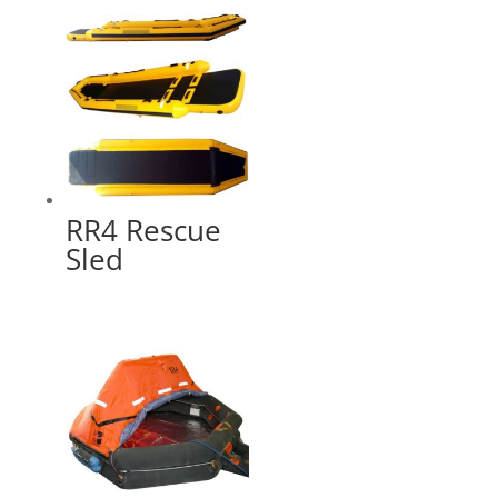
RR4 Rescue
Sled