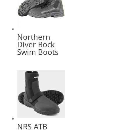
Northern
Diver Rock
Swim Boots
NRS ATB