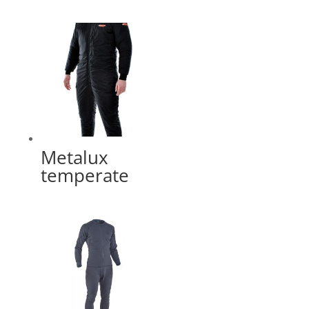
Metalux
temperate