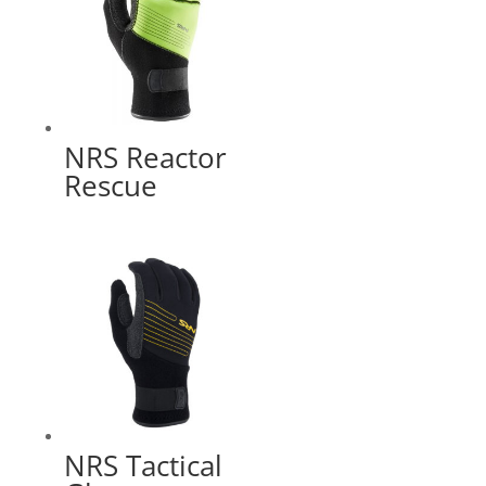
NRS Reactor
Rescue
NRS Tactical