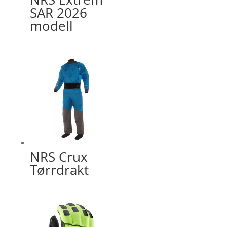
SAR 2026
modell
NRS Crux
Tørrdrakt