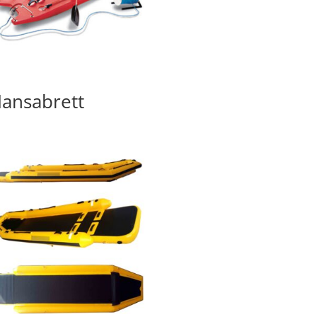
ansabrett