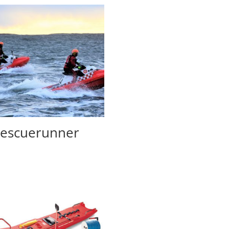
escuerunner