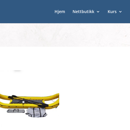
Hjem
Nettbutikk
Kurs