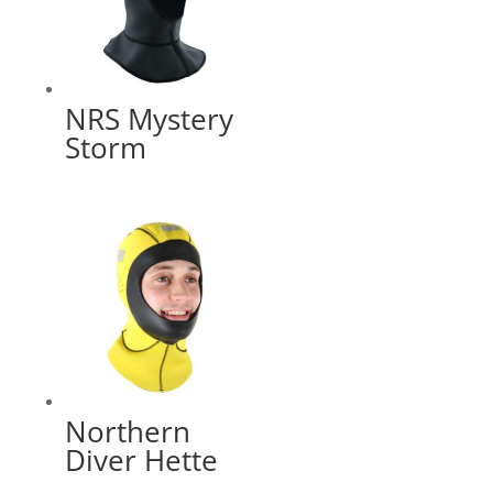
NRS Mystery
Storm
Northern
Diver Hette