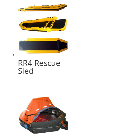
RR4 Rescue
Sled