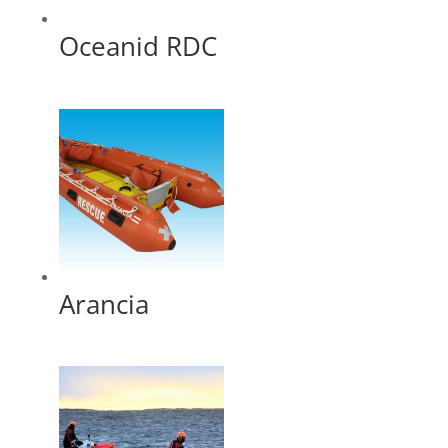
Oceanid RDC
Arancia