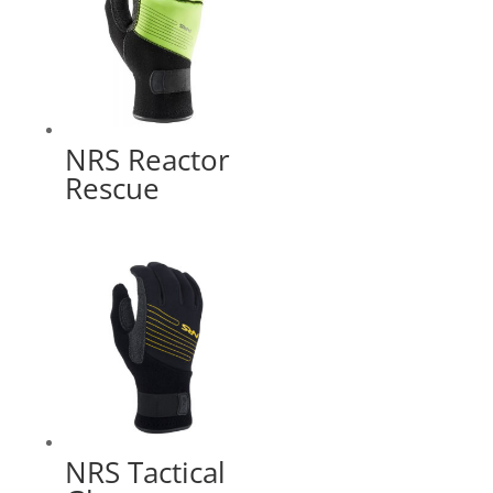
NRS Reactor
Rescue
NRS Tactical