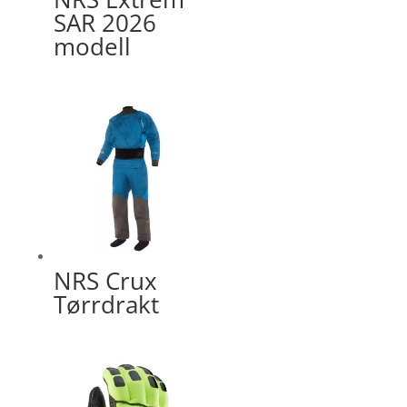
SAR 2026
modell
NRS Crux
Tørrdrakt