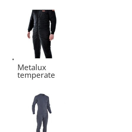
Metalux
temperate