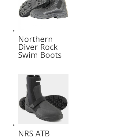
Northern
Diver Rock
Swim Boots
NRS ATB