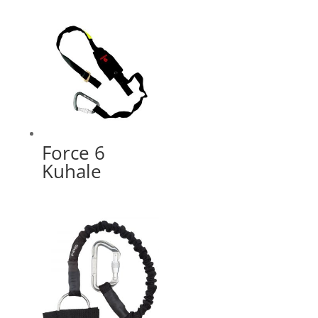
Force 6
Kuhale