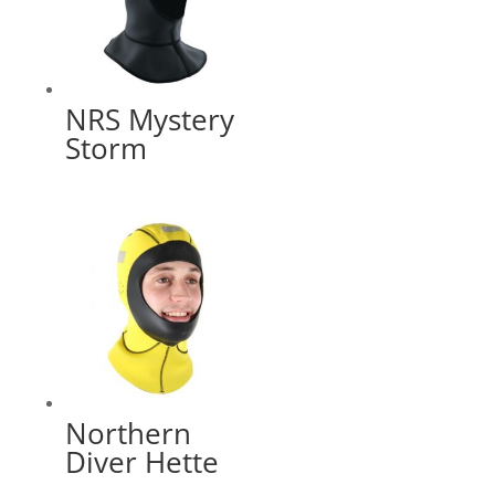
NRS Mystery
Storm
Northern
Diver Hette