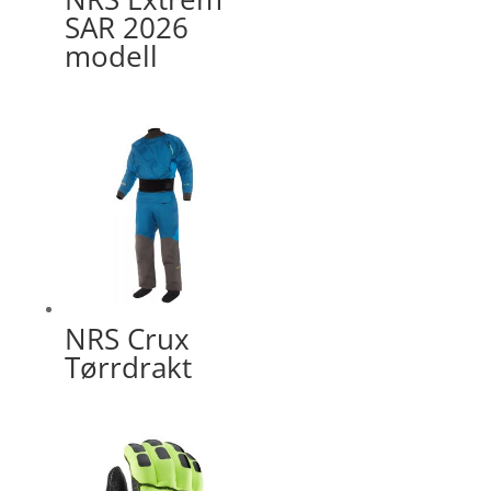
SAR 2026
modell
NRS Crux
Tørrdrakt