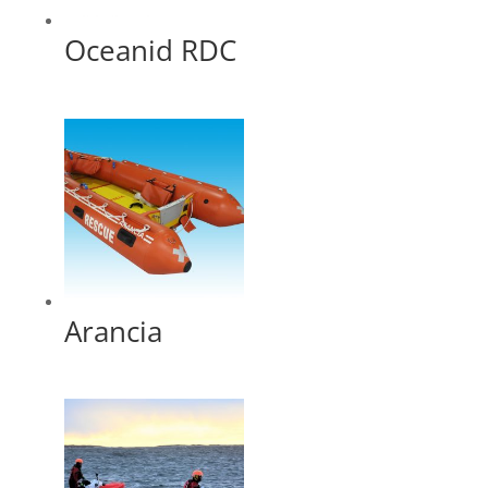
Oceanid RDC
Arancia