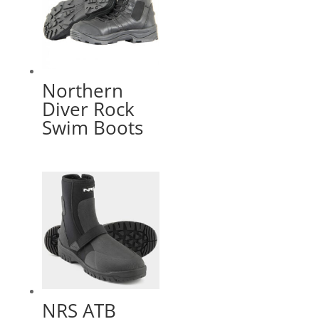
Northern
Diver Rock
Swim Boots
NRS ATB