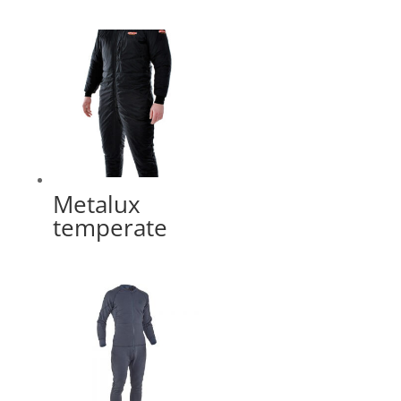
Metalux
temperate