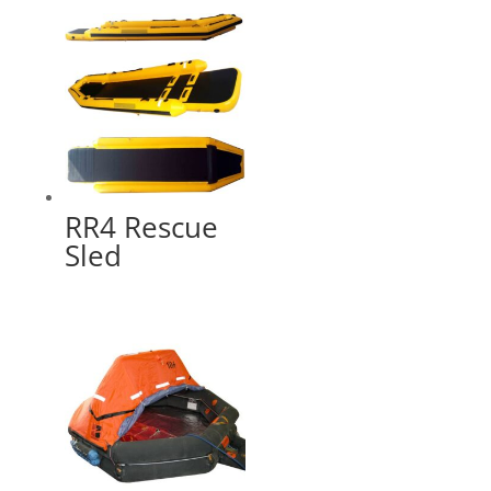
RR4 Rescue
Sled