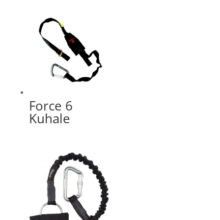
Force 6
Kuhale