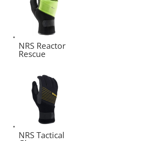
NRS Reactor
Rescue
NRS Tactical