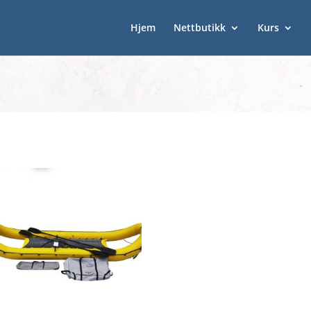
Hjem
Nettbutikk
Kurs