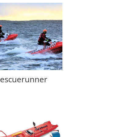
escuerunner