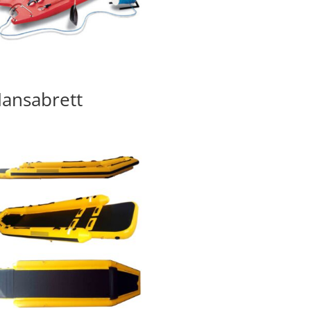
ansabrett