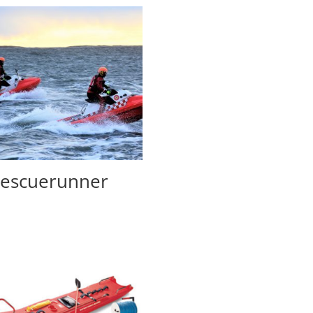
escuerunner