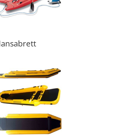
ansabrett