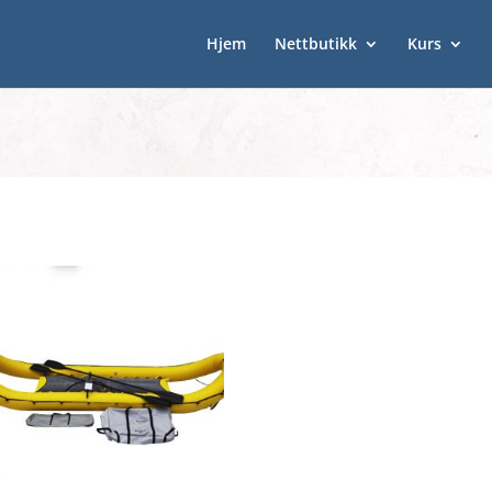
Hjem
Nettbutikk
Kurs