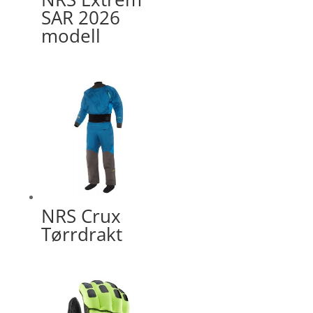
SAR 2026
modell
NRS Crux
Tørrdrakt