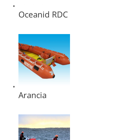
Oceanid RDC
Arancia