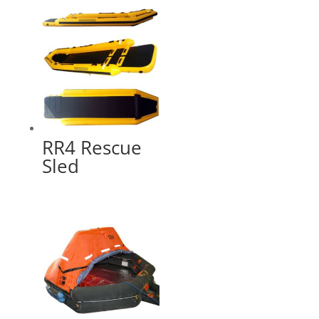
RR4 Rescue
Sled