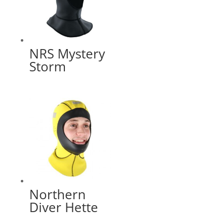
NRS Mystery
Storm
Northern
Diver Hette