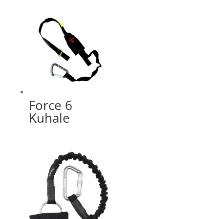
Force 6
Kuhale