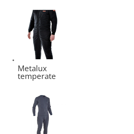
Metalux
temperate