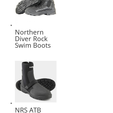
Northern
Diver Rock
Swim Boots
NRS ATB