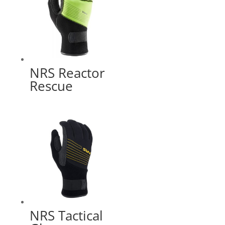
NRS Reactor
Rescue
NRS Tactical