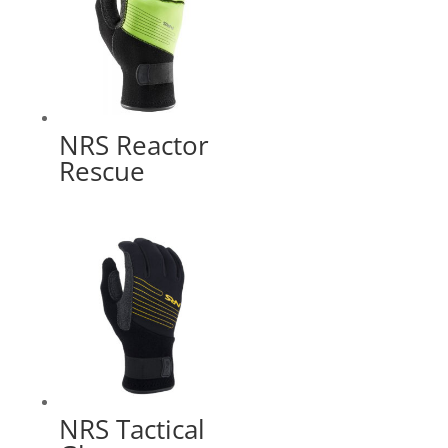
NRS Reactor
Rescue
NRS Tactical