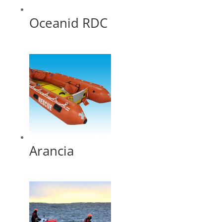
Oceanid RDC
Arancia