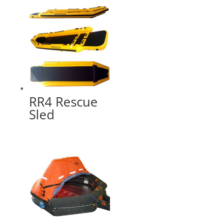
RR4 Rescue
Sled