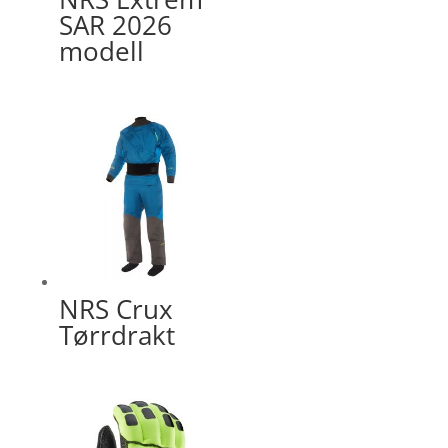
SAR 2026
modell
NRS Crux
Tørrdrakt