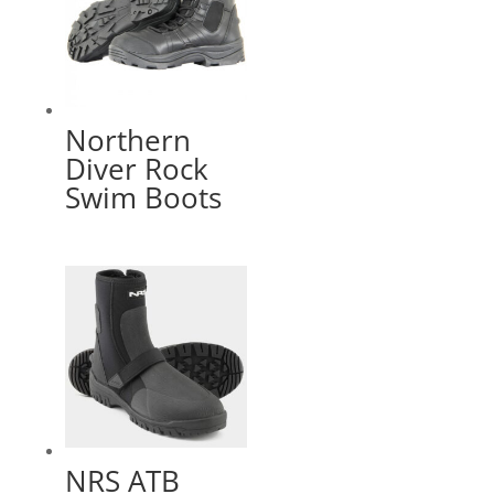
Northern
Diver Rock
Swim Boots
NRS ATB