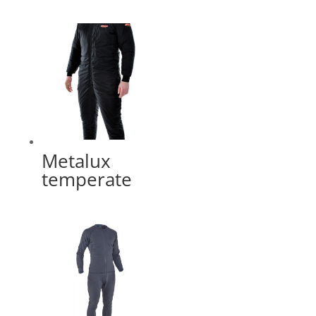
Metalux
temperate