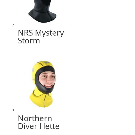
NRS Mystery
Storm
Northern
Diver Hette