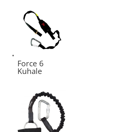
Force 6
Kuhale