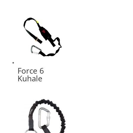
Force 6
Kuhale