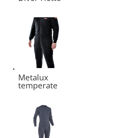
Metalux
temperate