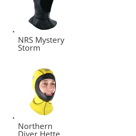
NRS Mystery
Storm
Northern
Diver Hette