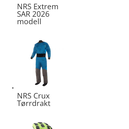
NRS Extrem
SAR 2026
modell
NRS Crux
Tørrdrakt