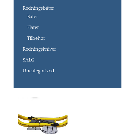
Redningsbåter
Båter
Flåter
Tilbehør
Redningskniver
SALG
Uncategorized