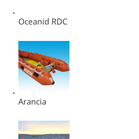
Oceanid RDC
Arancia