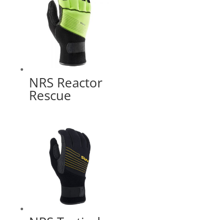
NRS Reactor
Rescue