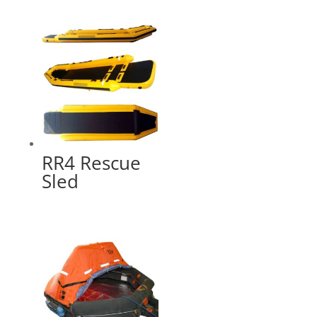
RR4 Rescue
Sled