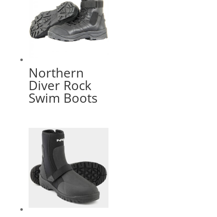
Northern
Diver Rock
Swim Boots