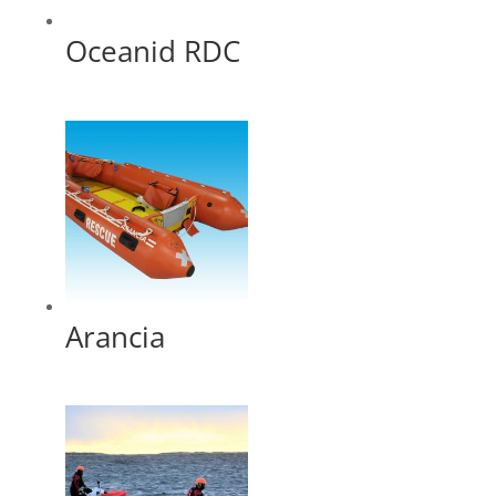
Oceanid RDC
Arancia