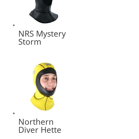
NRS Mystery
Storm
Northern
Diver Hette