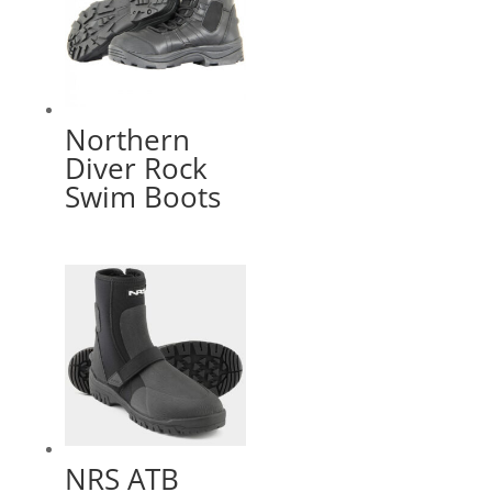
Northern
Diver Rock
Swim Boots
NRS ATB