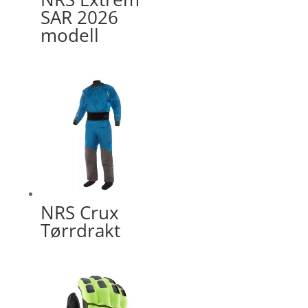
SAR 2026
modell
NRS Crux
Tørrdrakt