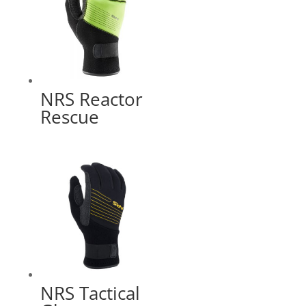
NRS Reactor
Rescue
NRS Tactical