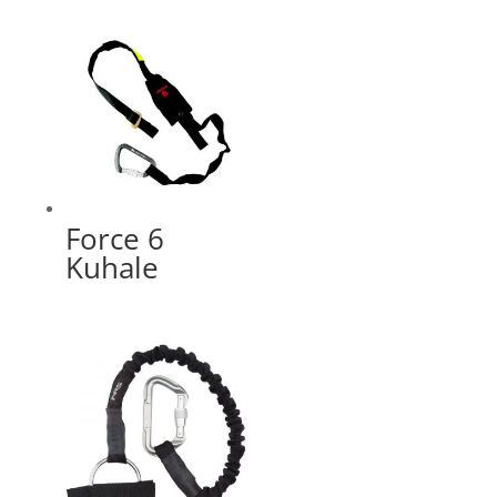
Force 6
Kuhale