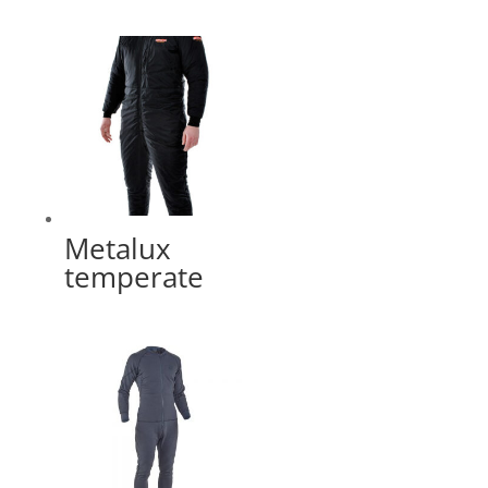
Metalux
temperate