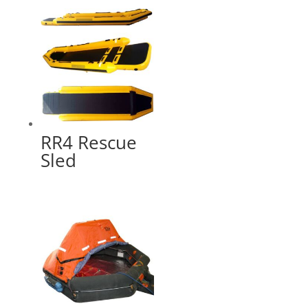
RR4 Rescue
Sled