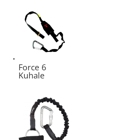
Force 6
Kuhale