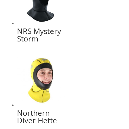
NRS Mystery
Storm
Northern
Diver Hette