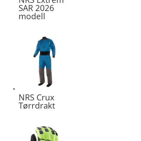
SAR 2026
modell
NRS Crux
Tørrdrakt