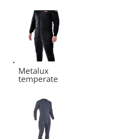
Metalux
temperate