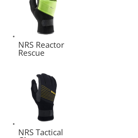
NRS Reactor
Rescue
NRS Tactical