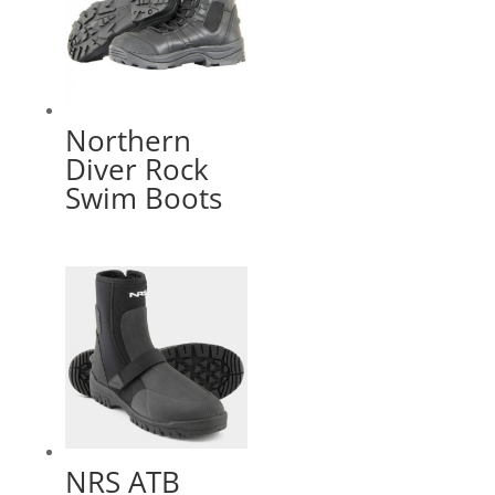
Northern
Diver Rock
Swim Boots
NRS ATB