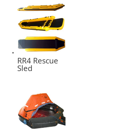
RR4 Rescue
Sled