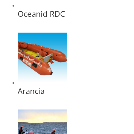
Oceanid RDC
Arancia