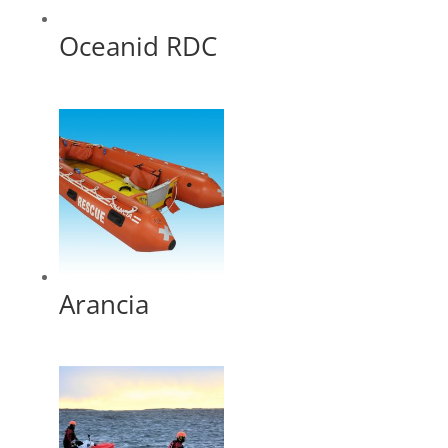
Oceanid RDC
Arancia