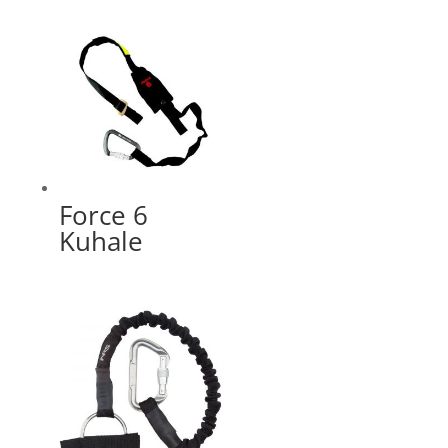
Force 6
Kuhale