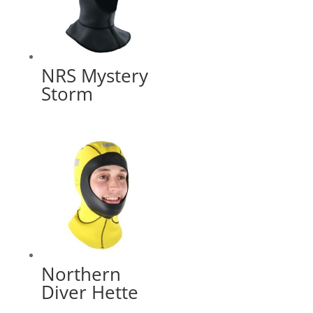
NRS Mystery
Storm
Northern
Diver Hette