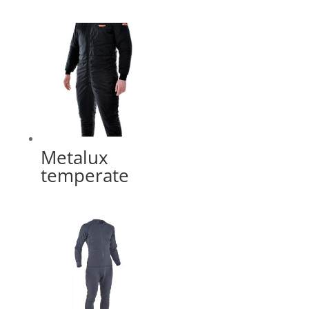
Metalux
temperate