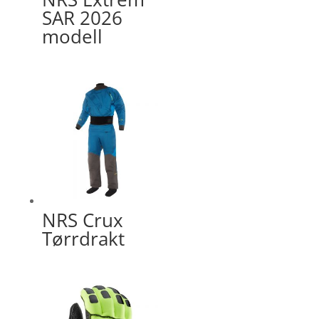
SAR 2026
modell
NRS Crux
Tørrdrakt