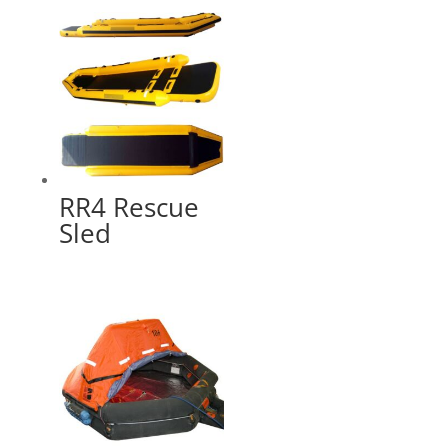
RR4 Rescue
Sled