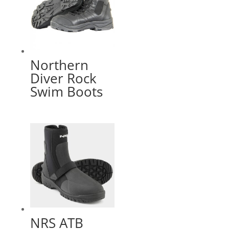
Northern
Diver Rock
Swim Boots
NRS ATB