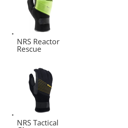
NRS Reactor
Rescue
NRS Tactical