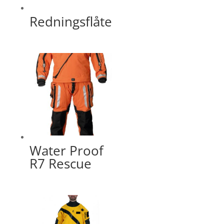
Redningsflåte
Water Proof
R7 Rescue