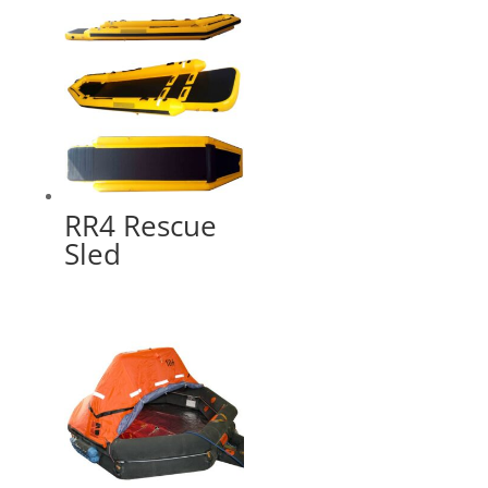
RR4 Rescue
Sled