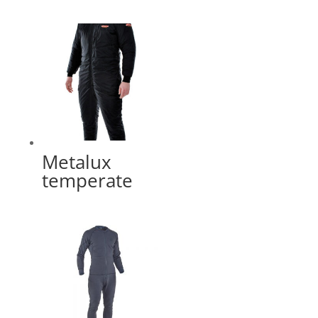
Metalux
temperate