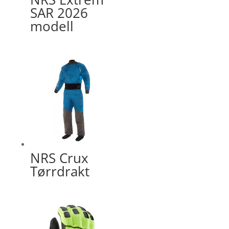
SAR 2026
modell
NRS Crux
Tørrdrakt