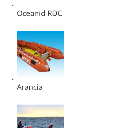
Oceanid RDC
Arancia