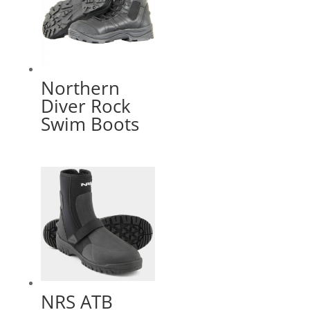
Northern
Diver Rock
Swim Boots
NRS ATB