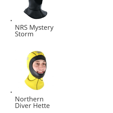
NRS Mystery
Storm
Northern
Diver Hette