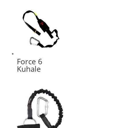
Force 6
Kuhale