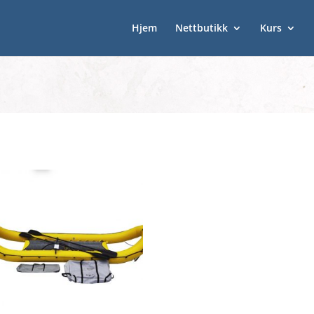
Hjem
Nettbutikk
Kurs