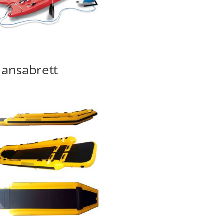
ansabrett