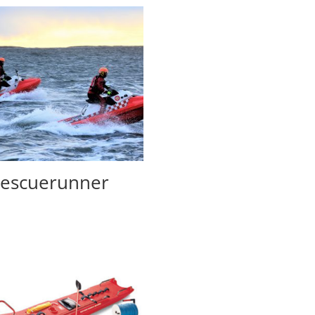
escuerunner