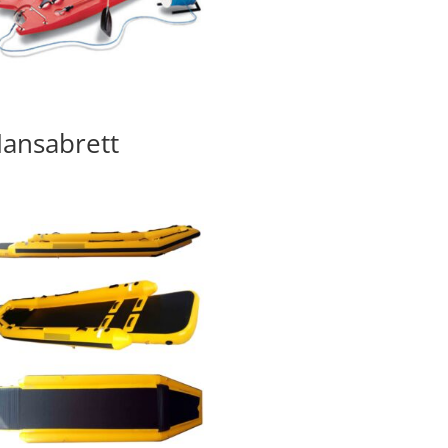
ansabrett