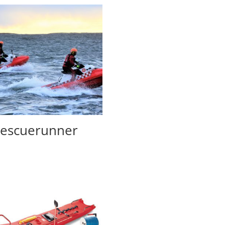
escuerunner