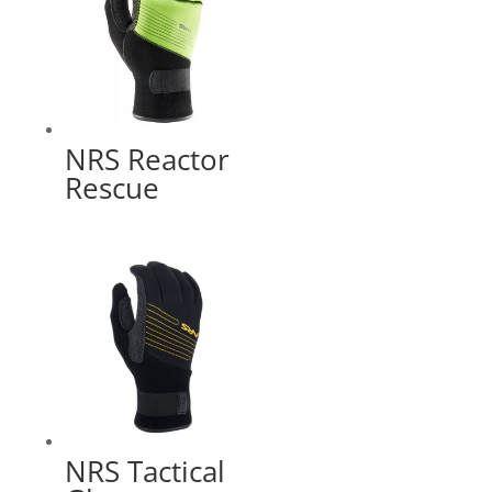
NRS Reactor
Rescue
NRS Tactical