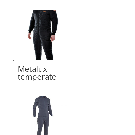
Metalux
temperate