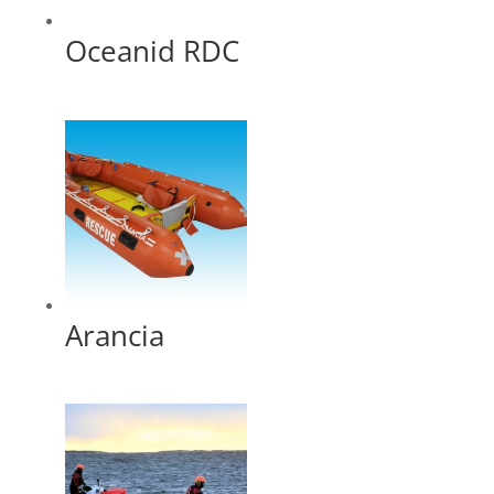
Oceanid RDC
Arancia