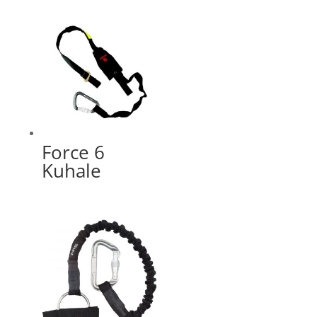
Force 6
Kuhale