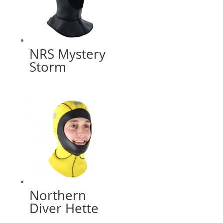
NRS Mystery
Storm
Northern
Diver Hette