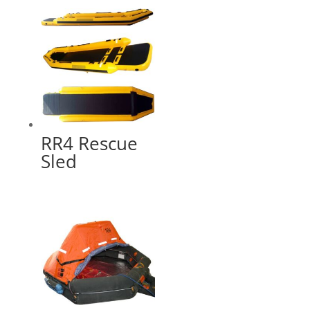
RR4 Rescue
Sled