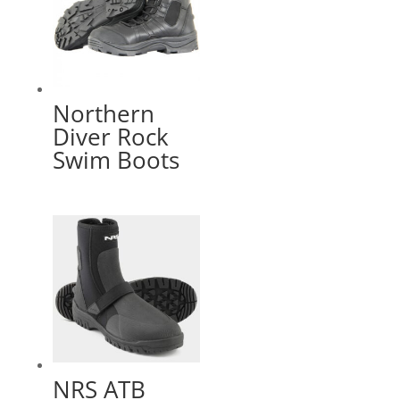
Northern
Diver Rock
Swim Boots
NRS ATB