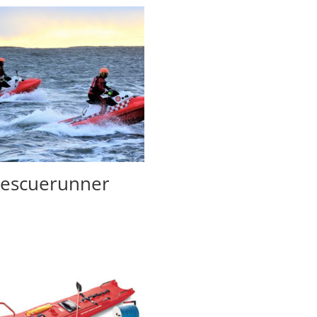
escuerunner