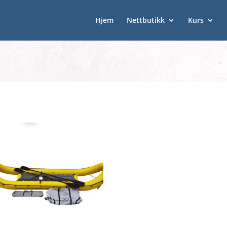
Hjem
Nettbutikk
Kurs