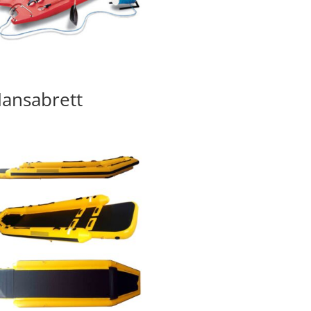
ansabrett