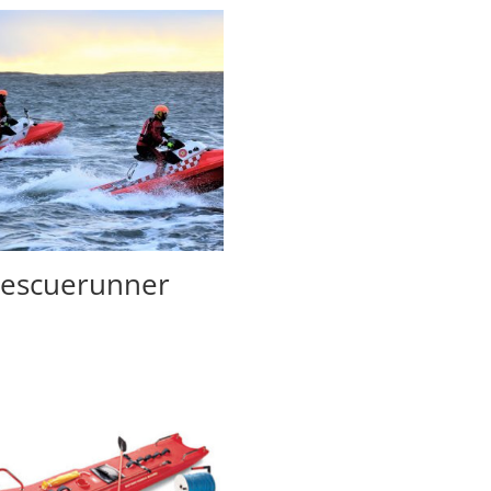
escuerunner