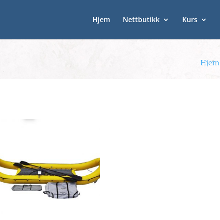
Hjem
Nettbutikk
Kurs
Hjem