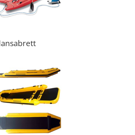
ansabrett