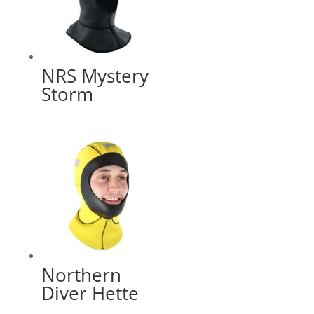
NRS Mystery
Storm
Northern
Diver Hette