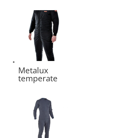
Metalux
temperate