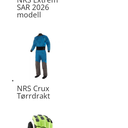
SAR 2026
modell
NRS Crux
Tørrdrakt