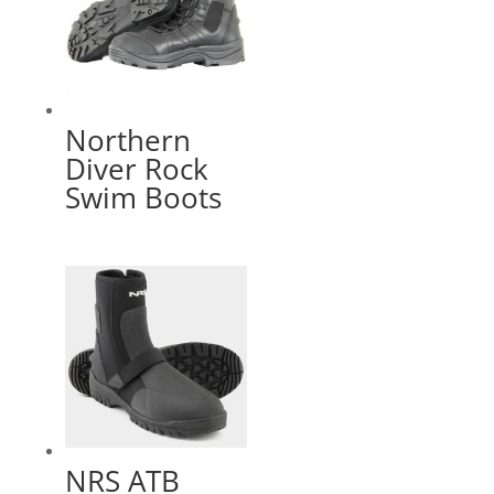
Northern
Diver Rock
Swim Boots
NRS ATB