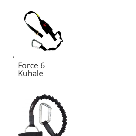
Force 6
Kuhale