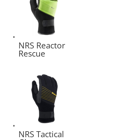
NRS Reactor
Rescue
NRS Tactical