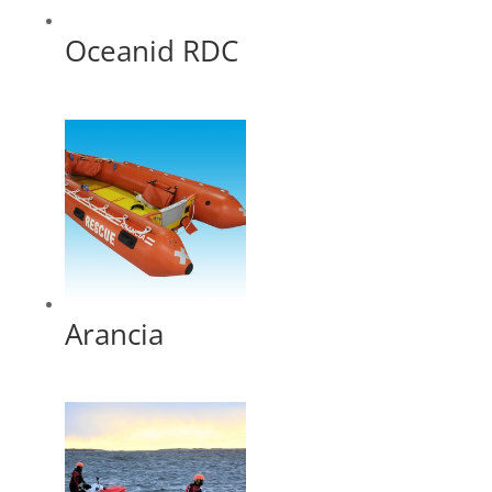
Oceanid RDC
Arancia