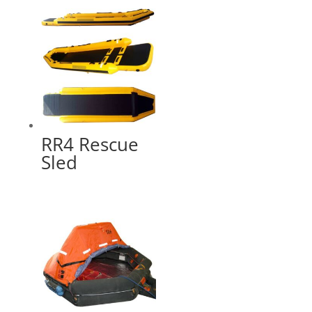
RR4 Rescue
Sled