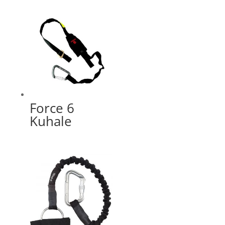
Force 6
Kuhale