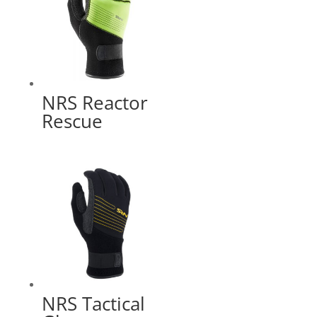
NRS Reactor
Rescue
NRS Tactical