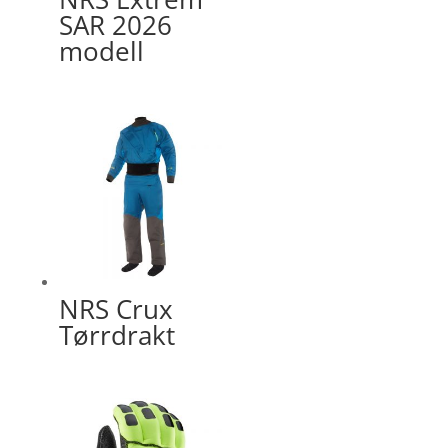
SAR 2026
modell
NRS Crux
Tørrdrakt