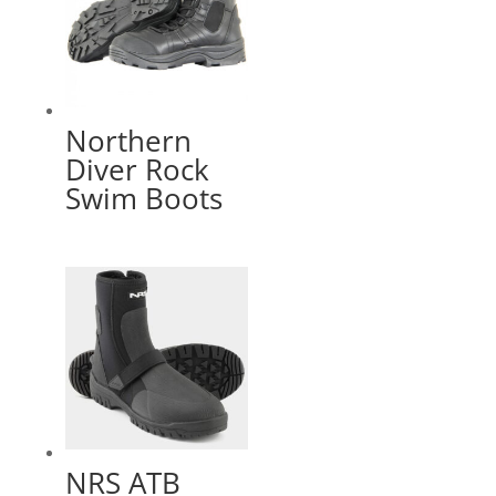
Northern
Diver Rock
Swim Boots
NRS ATB