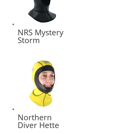
NRS Mystery
Storm
Northern
Diver Hette