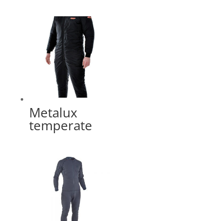
Metalux
temperate