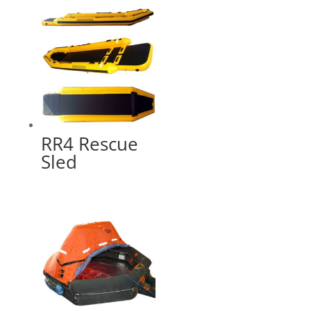
RR4 Rescue
Sled