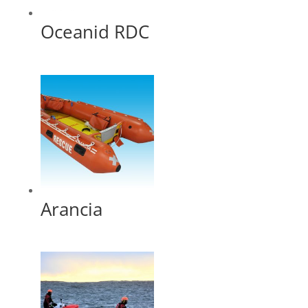
Oceanid RDC
Arancia