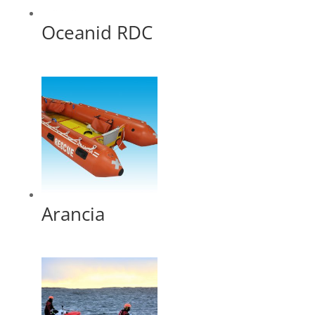
Oceanid RDC
Arancia