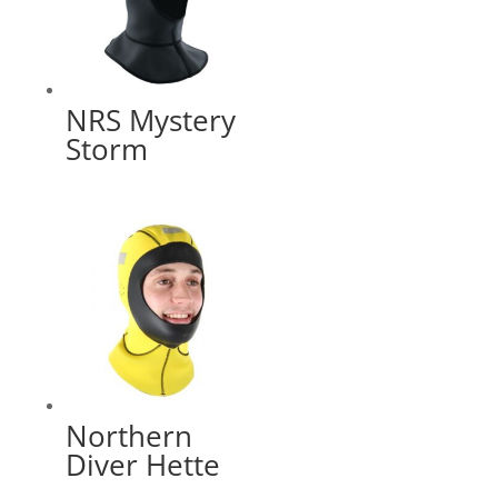
NRS Mystery
Storm
Northern
Diver Hette