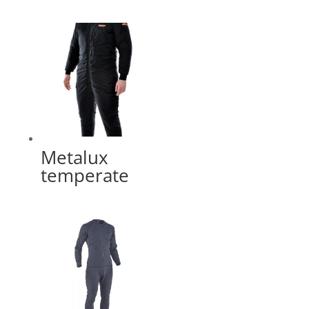
Metalux
temperate