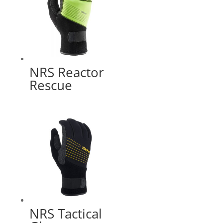
NRS Reactor
Rescue
NRS Tactical