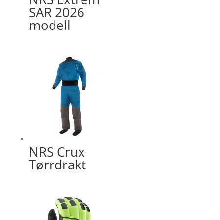
SAR 2026
modell
NRS Crux
Tørrdrakt