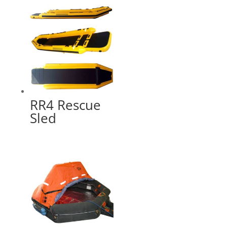
RR4 Rescue
Sled