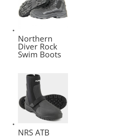
Northern
Diver Rock
Swim Boots
NRS ATB