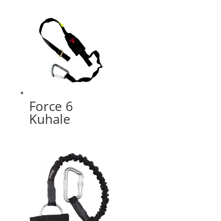
Force 6
Kuhale