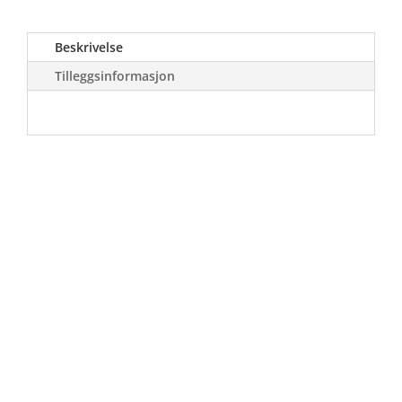
Beskrivelse
Tilleggsinformasjon