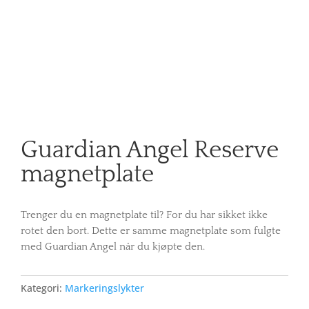
Guardian Angel Reserve
magnetplate
Trenger du en magnetplate til? For du har sikket ikke
rotet den bort. Dette er samme magnetplate som fulgte
med Guardian Angel når du kjøpte den.
Kategori:
Markeringslykter