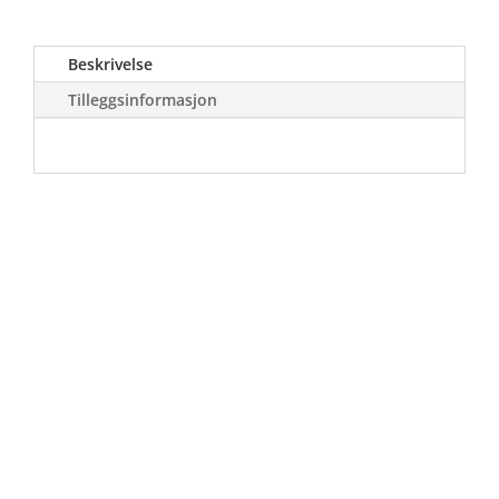
Beskrivelse
Tilleggsinformasjon