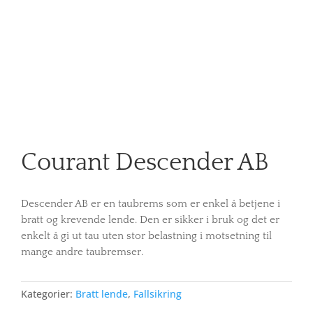
Courant Descender AB
Descender AB er en taubrems som er enkel å betjene i
bratt og krevende lende. Den er sikker i bruk og det er
enkelt å gi ut tau uten stor belastning i motsetning til
mange andre taubremser.
Kategorier:
Bratt lende
,
Fallsikring