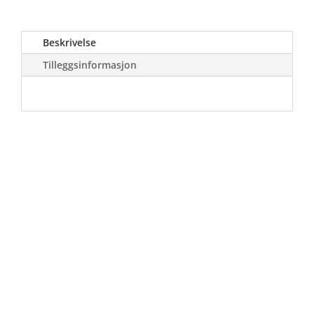
Beskrivelse
Tilleggsinformasjon