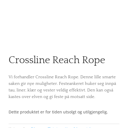
Crossline Reach Rope
Vi forhandler Crossline Reach Rope. Denne lille smarte
saken gir nye muligheter. Festeankeret huker seg innpå
tau, liner, klær og vester veldig effektivt. Den kan også
kastes over elven og gi feste på motsatt side.
Dette produktet er for tiden utsolgt og utilgjengelig.