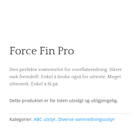
Force Fin Pro
Den perfekte svømmefot for overflateredning. Sikrer
rask fremdrift. Enkel å bruke også for utrente. Meget
slitesterk. Enkel å få på.
Dette produktet er for tiden utsolgt og utilgjengelig.
Kategorier:
ABC utstyr
,
Diverse vannredningsustyr