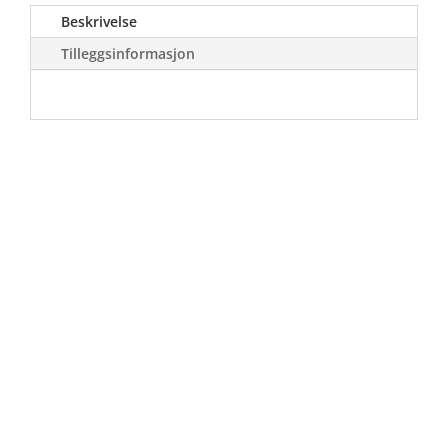
Beskrivelse
Tilleggsinformasjon