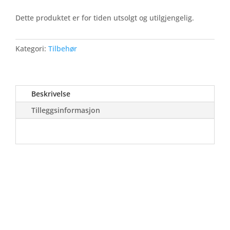
Dette produktet er for tiden utsolgt og utilgjengelig.
Kategori:
Tilbehør
Beskrivelse
Tilleggsinformasjon