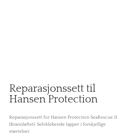
Reparasjonssett til
Hansen Protection
Reparasjonssett for Hansen Protection SeaRescue II
(Brannløftet). Selvklebende lapper i forskjellige
størrelser.