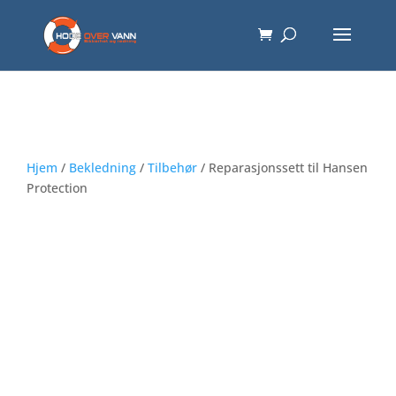
Hjem
/
Bekledning
/
Tilbehør
/ Reparasjonssett til Hansen
Protection