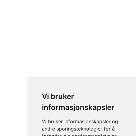
Halite Fenris Recon
Vi bruker
informasjonskapsler
Vi bruker informasjonskapsler og
andre sporingsteknologier for å