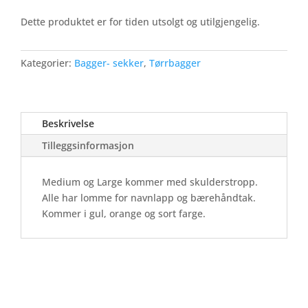
Dette produktet er for tiden utsolgt og utilgjengelig.
Kategorier:
Bagger- sekker
,
Tørrbagger
Beskrivelse
Tilleggsinformasjon
Medium og Large kommer med skulderstropp.
Alle har lomme for navnlapp og bærehåndtak.
Kommer i gul, orange og sort farge.