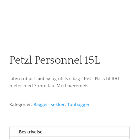
Petzl Personnel 15L
Liten robust taubag og utstyrsbag i PVC. Plass til 100
meter med 7 mm tau. Med bæremeis.
Kategorier:
Bagger- sekker
,
Taubagger
Beskrivelse