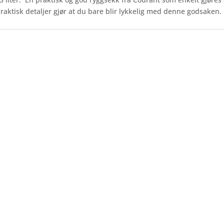
praktisk detaljer gjør at du bare blir lykkelig med denne godsaken.